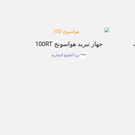
جهاز تبريد هواسونج 100RT
تيرا الخليج التجارية