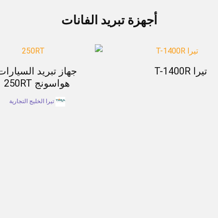
أجهزة تبريد الفانات
تيرا T-1400R
جهاز تبريد السيارات
هواسونج 250RT
تيرا الخليج التجارية