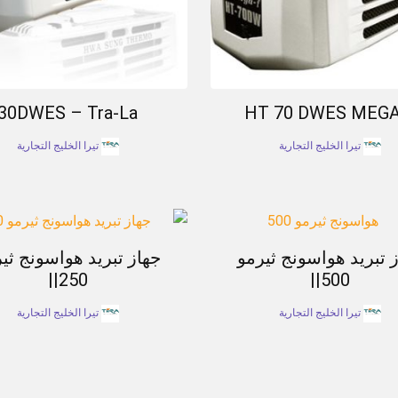
30DWES – Tra-La
HT 70 DWES MEGA
تيرا الخليج التجارية
تيرا الخليج التجارية
 تبريد هواسونج ثيرمو
جهاز تبريد هواسونج ثي
250||
500||
تيرا الخليج التجارية
تيرا الخليج التجارية