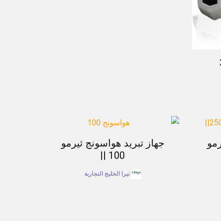
رمو
جهاز تبريد هواسونج ثيرمو
100 ||
تيرا الخليج التجارية