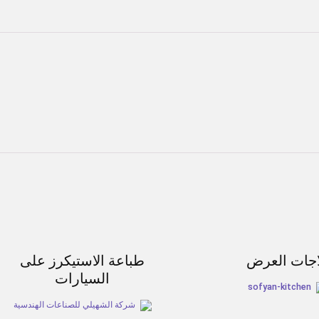
اجات العرض
طباعة الاستيكرز على
السيارات
sofyan-kitchen
شركة الشهيلي للصناعات الهندسية