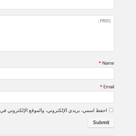
*
Name
*
Email
احفظ اسمي، بريدي الإلكتروني، والموقع الإلكتروني في ه