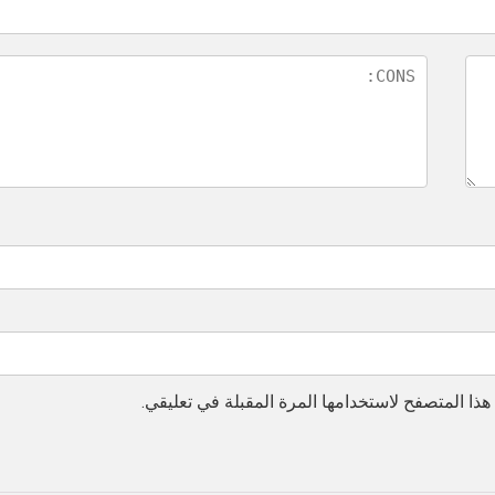
ذا المتصفح لاستخدامها المرة المقبلة في تعليقي.