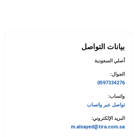
بيانات التواصل
أصلي السعودية
الجوال:
0597334276
واتساب:
تواصل عبر واتساب
البريد الإلكتروني:
m.alsayed@tira.com.sa