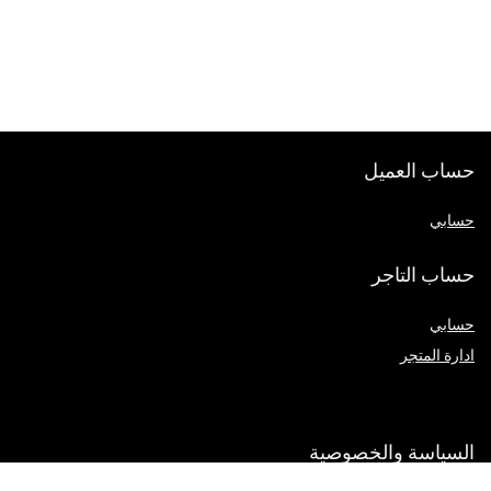
حساب العميل
حسابي
حساب التاجر
حسابي
ادارة المتجر
السياسة والخصوصية