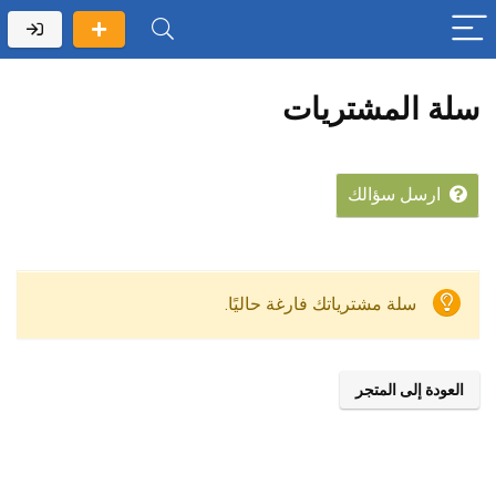
سلة المشتريات
ارسل سؤالك
سلة مشترياتك فارغة حاليًا.
العودة إلى المتجر